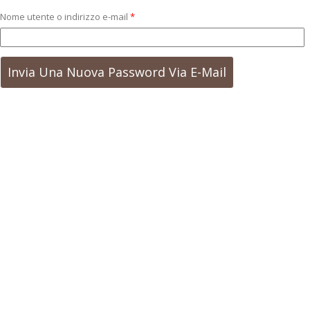
Nome utente o indirizzo e-mail
*
Go back